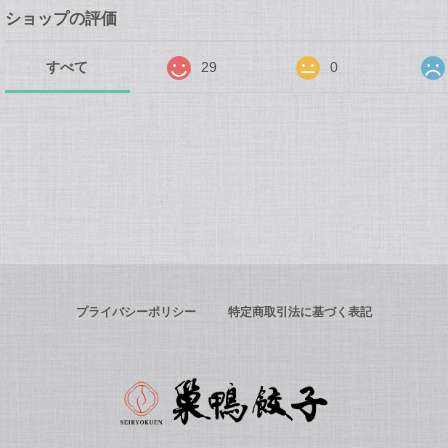
ショップの評価
すべて
29
0
プライバシーポリシー
特定商取引法に基づく表記