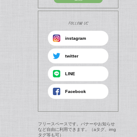
FOLLOW US
instagram
twitter
LINE
Facebook
フリースペースです。バナーやお知らせ
など自由に利用できます。（aタグ、img
タグ等も可）