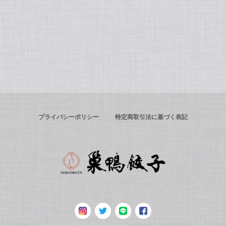
プライバシーポリシー
特定商取引法に基づく表記